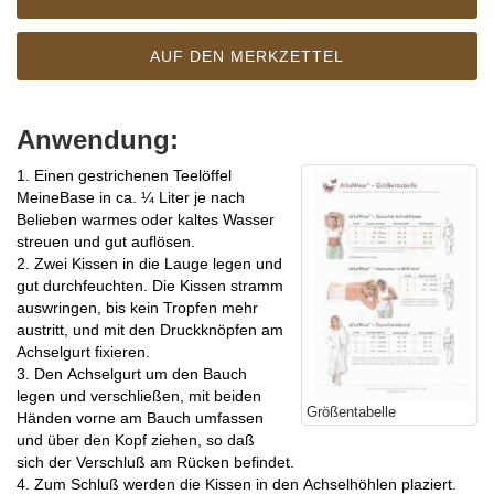
AUF DEN MERKZETTEL
Anwendung:
1. Einen gestrichenen Teelöffel
MeineBase in ca. ¼ Liter je nach
Belieben warmes oder kaltes Wasser
streuen und gut auflösen.
2. Zwei Kissen in die Lauge legen und
gut durchfeuchten. Die Kissen stramm
auswringen, bis kein Tropfen mehr
austritt, und mit den Druckknöpfen am
Achselgurt fixieren.
3. Den Achselgurt um den Bauch
legen und verschließen, mit beiden
Größentabelle
Händen vorne am Bauch umfassen
und über den Kopf ziehen, so daß
sich der Verschluß am Rücken befindet.
4. Zum Schluß werden die Kissen in den Achselhöhlen plaziert.