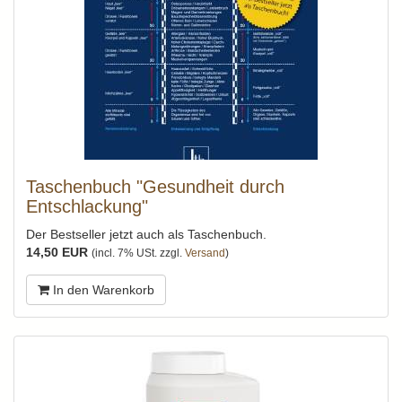
Taschenbuch "Gesundheit durch
Entschlackung"
Der Bestseller jetzt auch als Taschenbuch.
14,50 EUR
(incl. 7% USt. zzgl.
Versand
)
In den Warenkorb