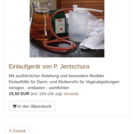
Einlaufgerät von P. Jentschura
Mit ausführlicher Anleitung und besonders flexibler
Einlaufhilfe für Darm- und Mutterrohr für Vaginalspülungen.
reinigen - entlasten - wohlfühlen
19,50 EUR
(incl. 19% USt. zzgl.
Versand
)
In den Warenkorb
Zurück