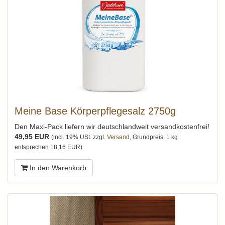
Meine Base Körperpflegesalz 2750g
Den Maxi-Pack liefern wir deutschlandweit versandkostenfrei!
49,95 EUR
(incl. 19% USt. zzgl.
Versand
, Grundpreis: 1 kg
entsprechen 18,16 EUR)
In den Warenkorb