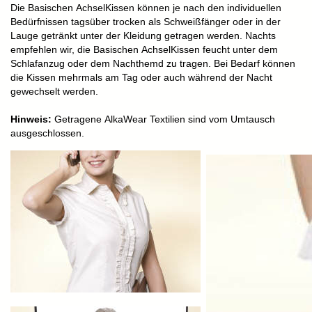
Die Basischen AchselKissen können je nach den individuellen
Bedürfnissen tagsüber trocken als Schweißfänger oder in der
Lauge getränkt unter der Kleidung getragen werden. Nachts
empfehlen wir, die Basischen AchselKissen feucht unter dem
Schlafanzug oder dem Nachthemd zu tragen. Bei Bedarf können
die Kissen mehrmals am Tag oder auch während der Nacht
gewechselt werden.
Hinweis:
Getragene AlkaWear Textilien sind vom Umtausch
ausgeschlossen.