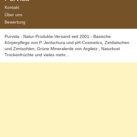
Kontakt
Über uns
Bewertung
Purvida - Natur-Produkte-Versand seit 2001 - Basische
Körperpflege von P. Jentschura und pH-Cosmetics, Zimtlatschen
und Zimtsohlen, Grüne Mineralerde von Argiletz , Naturkost
Trockenfrüchte und vieles mehr...