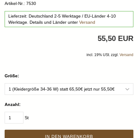
Artikel-Nr.: 7530
Lieferzeit: Deutschland 2-5 Werktage / EU-Länder 4-10
Werktage. Details und Länder unter
Versand
55,50 EUR
incl. 19% USt. zzgl.
Versand
Größe:
Anzahl:
St
IN DEN WARENKORB