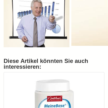
Diese Artikel könnten Sie auch
interessieren: