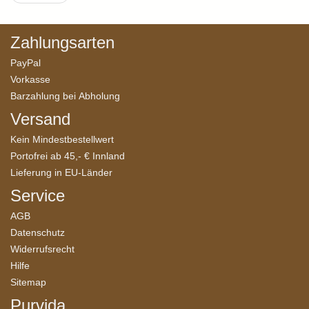
Zahlungsarten
PayPal
Vorkasse
Barzahlung bei Abholung
Versand
Kein Mindestbestellwert
Portofrei ab 45,- € Innland
Lieferung in EU-Länder
Service
AGB
Datenschutz
Widerrufsrecht
Hilfe
Sitemap
Purvida