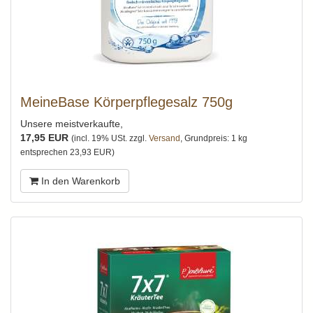
MeineBase Körperpflegesalz 750g
Unsere meistverkaufte,
17,95 EUR
(incl. 19% USt. zzgl.
Versand
, Grundpreis: 1 kg
entsprechen 23,93 EUR)
In den Warenkorb