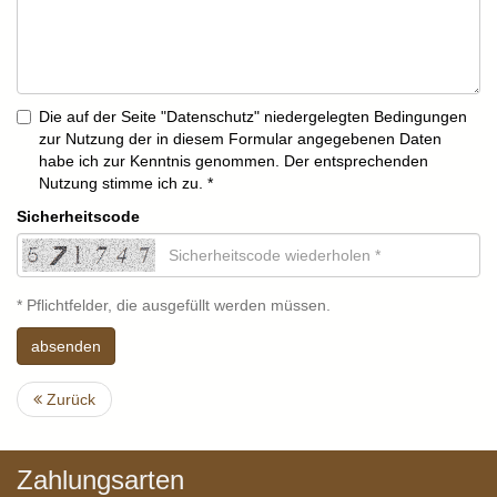
Die auf der Seite "Datenschutz" niedergelegten Bedingungen
zur Nutzung der in diesem Formular angegebenen Daten
habe ich zur Kenntnis genommen. Der entsprechenden
Nutzung stimme ich zu. *
Sicherheitscode
* Pflichtfelder, die ausgefüllt werden müssen.
absenden
Zurück
Zahlungsarten