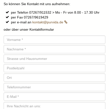
So können Sie Kontakt mit uns aufnehmen:
per Telefon 07267/911532 > Mo - Fr von 8.00 - 17.30 Uhr
per Fax 07267/9619429
per e-mail an
kontakt@purvida.de
oder über unser Kontaktformular