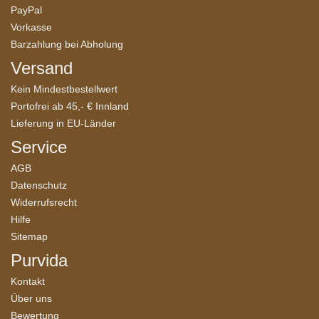
PayPal
Vorkasse
Barzahlung bei Abholung
Versand
Kein Mindestbestellwert
Portofrei ab 45,- € Innland
Lieferung in EU-Länder
Service
AGB
Datenschutz
Widerrufsrecht
Hilfe
Sitemap
Purvida
Kontakt
Über uns
Bewertung