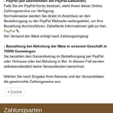
- PayPal (wir übernehmen die PayPal-Gebühren
)
Falls Sie ein PayPal Konto besitzen, steht Ihnen dieser Online
Zahlungsservice zur Verfügung.
Normalerweise werden Sie direkt im Anschluss an den
Bestellvorgang zu der PayPal Webseite weitergeleitet, um Ihre
Bezahlung durchzuführen. Detaillierte Informationen gibt es hier:
PayPal
Der Versand der Ware erfolgt nach Zahlungseingang.
- Barzahlung bei Abholung der Ware in unserem Geschäft in
75050 Gemmingen
Sie bezahlen den Gesamtbetrag im Bestellvorgang per PayPal
oder Vorkasse oder bei Abholung in Bar. In diesem Fall werden
selbstverständlich keine Versandkosten berechnet.
Wählen Sie nach Eingabe Ihrer Adresse und der Versanddaten
die gewünschte Zahlungsweise aus
Zurück
Zahlungsarten