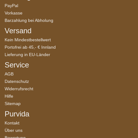
PayPal
Vorkasse
Barzahlung bei Abholung
Versand
Kein Mindestbestellwert
Portofrei ab 45,- € Innland
Lieferung in EU-Länder
Service
AGB
Datenschutz
Widerrufsrecht
Hilfe
Sitemap
Purvida
Kontakt
Über uns
Bewertung