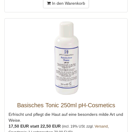
In den Warenkorb
Basisches Tonic 250ml pH-Cosmetics
Erfrischt und pflegt die Haut auf eine besonders milde Art und
Weise.
17,50 EUR statt 22,50 EUR
(incl. 19% USt. zzgl.
Versand
,