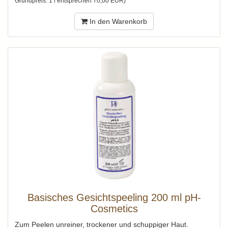
Grundpreis: 1 l entsprechen 70,00 EUR)
In den Warenkorb
Basisches Gesichtspeeling 200 ml pH-
Cosmetics
Zum Peelen unreiner, trockener und schuppiger Haut.