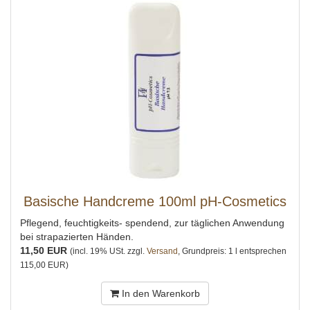
Basische Handcreme 100ml pH-Cosmetics
Pflegend, feuchtigkeits- spendend, zur täglichen Anwendung
bei strapazierten Händen.
11,50 EUR
(incl. 19% USt. zzgl.
Versand
, Grundpreis: 1 l entsprechen
115,00 EUR)
In den Warenkorb