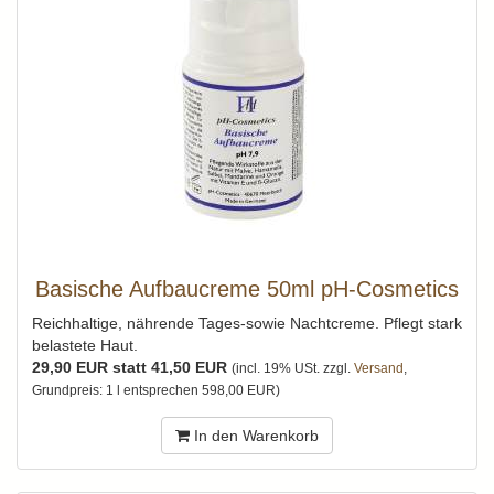
Basische Aufbaucreme 50ml pH-Cosmetics
Reichhaltige, nährende Tages-sowie Nachtcreme. Pflegt stark
belastete Haut.
29,90 EUR statt 41,50 EUR
(incl. 19% USt. zzgl.
Versand
,
Grundpreis: 1 l entsprechen 598,00 EUR)
In den Warenkorb