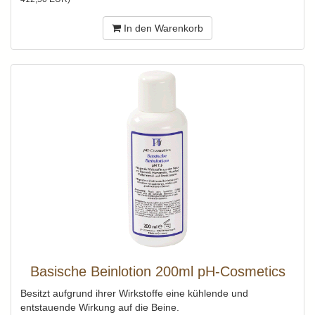
In den Warenkorb
Basische Beinlotion 200ml pH-Cosmetics
Besitzt aufgrund ihrer Wirkstoffe eine kühlende und
entstauende Wirkung auf die Beine.