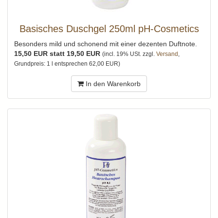
Basisches Duschgel 250ml pH-Cosmetics
Besonders mild und schonend mit einer dezenten Duftnote.
15,50 EUR statt 19,50 EUR
(incl. 19% USt. zzgl.
Versand
,
Grundpreis: 1 l entsprechen 62,00 EUR)
In den Warenkorb