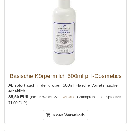
Basische Körpermilch 500ml pH-Cosmetics
Ab sofort auch in der großen 500ml Flasche Vorratsflasche
erhältlich.
35,50 EUR
(incl. 19% USt. zzgl.
Versand
, Grundpreis: 1 l entsprechen
71,00 EUR)
In den Warenkorb