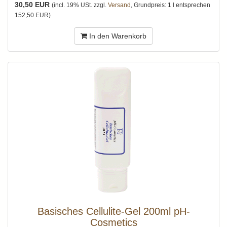
30,50 EUR
(incl. 19% USt. zzgl.
Versand
, Grundpreis: 1 l entsprechen
152,50 EUR)
In den Warenkorb
Basisches Cellulite-Gel 200ml pH-
Cosmetics