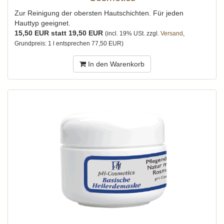
Zur Reinigung der obersten Hautschichten. Für jeden
Hauttyp geeignet.
15,50 EUR statt 19,50 EUR
(incl. 19% USt. zzgl.
Versand
,
Grundpreis: 1 l entsprechen 77,50 EUR)
In den Warenkorb