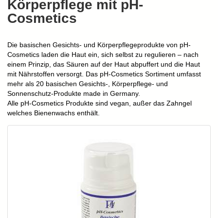
Körperpflege mit pH-
Cosmetics
Die basischen Gesichts- und Körperpflegeprodukte von pH-
Cosmetics laden die Haut ein, sich selbst zu regulieren – nach
einem Prinzip, das Säuren auf der Haut abpuffert und die Haut
mit Nährstoffen versorgt. Das
pH-Cosmetics
Sortiment umfasst
mehr als 20 basischen Gesichts-, Körperpflege- und
Sonnenschutz-Produkte made in Germany.
Alle pH-Cosmetics Produkte sind vegan, außer das Zahngel
welches Bienenwachs enthält.