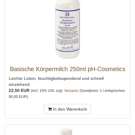
Basische Körpermilch 250ml pH-Cosmetics
Leichte Lotion, feuchtigkeitsspendend und schnell
einziehend.
22,50 EUR
(incl. 19% USt. zzgl.
Versand
, Grundpreis: 1 l entsprechen
90,00 EUR)
In den Warenkorb