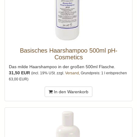
Basisches Haarshampoo 500ml pH-
Cosmetics
Das milde Haarshampoo in der großen 500ml Flasche.
31,50 EUR
(incl. 19% USt. zzgl.
Versand
, Grundpreis: 1 l entsprechen
63,00 EUR)
In den Warenkorb