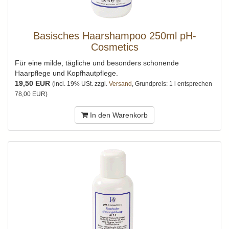
Basisches Haarshampoo 250ml pH-
Cosmetics
Für eine milde, tägliche und besonders schonende
Haarpflege und Kopfhautpflege.
19,50 EUR
(incl. 19% USt. zzgl.
Versand
, Grundpreis: 1 l entsprechen
78,00 EUR)
In den Warenkorb