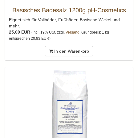
Basisches Badesalz 1200g pH-Cosmetics
Eignet sich für Vollbäder, Fußbäder, Basische Wickel und
mehr.
25,00 EUR
(incl. 19% USt. zzgl.
Versand
, Grundpreis: 1 kg
entsprechen 20,83 EUR)
In den Warenkorb