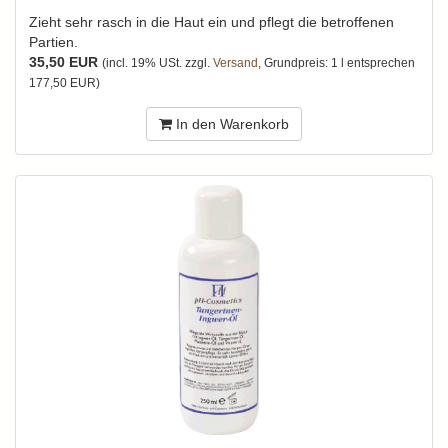
Zieht sehr rasch in die Haut ein und pflegt die betroffenen
Partien.
35,50 EUR
(incl. 19% USt. zzgl.
Versand
, Grundpreis: 1 l entsprechen
177,50 EUR)
In den Warenkorb