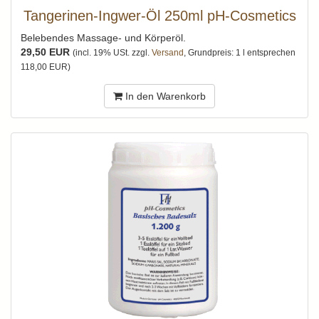
Tangerinen-Ingwer-Öl 250ml pH-Cosmetics
Belebendes Massage- und Körperöl.
29,50 EUR
(incl. 19% USt. zzgl.
Versand
, Grundpreis: 1 l entsprechen
118,00 EUR)
In den Warenkorb