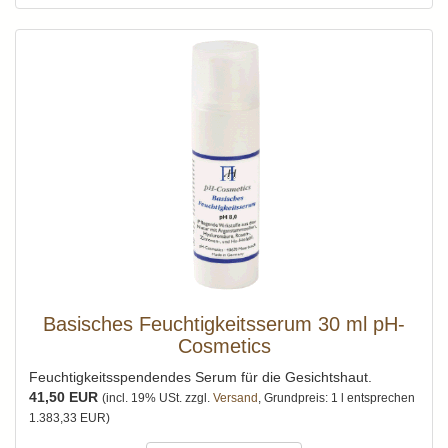
Basisches Feuchtigkeitsserum 30 ml pH-
Cosmetics
Feuchtigkeitsspendendes Serum für die Gesichtshaut.
41,50 EUR
(incl. 19% USt. zzgl.
Versand
, Grundpreis: 1 l entsprechen
1.383,33 EUR)