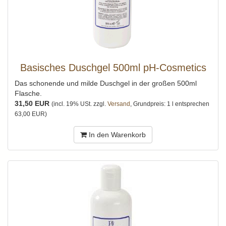
Basisches Duschgel 500ml pH-Cosmetics
Das schonende und milde Duschgel in der großen 500ml
Flasche.
31,50 EUR
(incl. 19% USt. zzgl.
Versand
, Grundpreis: 1 l entsprechen
63,00 EUR)
In den Warenkorb