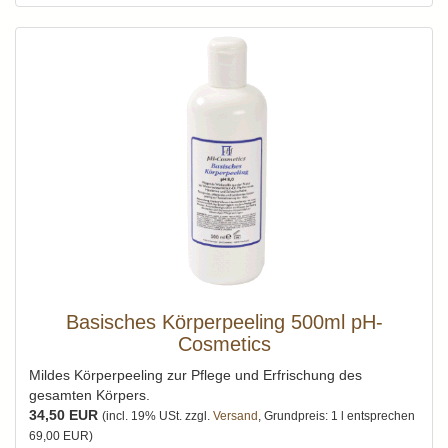
Basisches Körperpeeling 500ml pH-
Cosmetics
Mildes Körperpeeling zur Pflege und Erfrischung des
gesamten Körpers.
34,50 EUR
(incl. 19% USt. zzgl.
Versand
, Grundpreis: 1 l entsprechen
69,00 EUR)