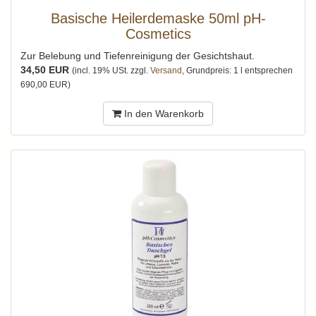
Basische Heilerdemaske 50ml pH-
Cosmetics
Zur Belebung und Tiefenreinigung der Gesichtshaut.
34,50 EUR
(incl. 19% USt. zzgl.
Versand
, Grundpreis: 1 l entsprechen
690,00 EUR)
In den Warenkorb