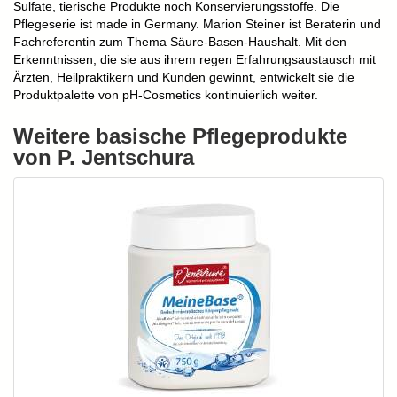
Sulfate, tierische Produkte noch Konservierungsstoffe. Die
Pflegeserie ist made in Germany. Marion Steiner ist Beraterin und
Fachreferentin zum Thema Säure-Basen-Haushalt. Mit den
Erkenntnissen, die sie aus ihrem regen Erfahrungsaustausch mit
Ärzten, Heilpraktikern und Kunden gewinnt, entwickelt sie die
Produktpalette von pH-Cosmetics kontinuierlich weiter.
Weitere basische Pflegeprodukte
von P. Jentschura