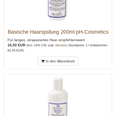
Basische Haarspülung 200ml pH-Cosmetics
Für langes, strapaziertes Haar empfehlenswert.
16,50 EUR
(incl. 19% USt. zzgl.
Versand
, Grundpreis: 1 l entsprechen
82,50 EUR)
In den Warenkorb