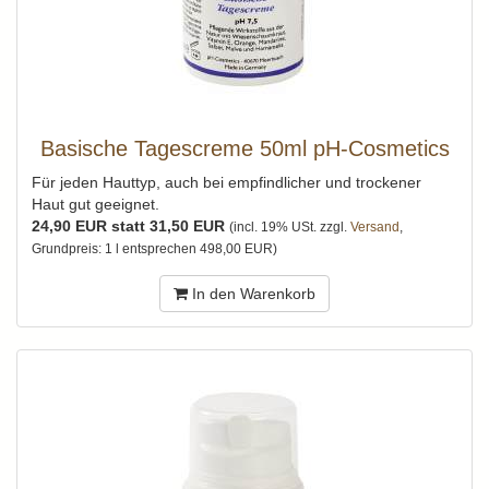
Basische Tagescreme 50ml pH-Cosmetics
Für jeden Hauttyp, auch bei empfindlicher und trockener
Haut gut geeignet.
24,90 EUR statt 31,50 EUR
(incl. 19% USt. zzgl.
Versand
,
Grundpreis: 1 l entsprechen 498,00 EUR)
In den Warenkorb