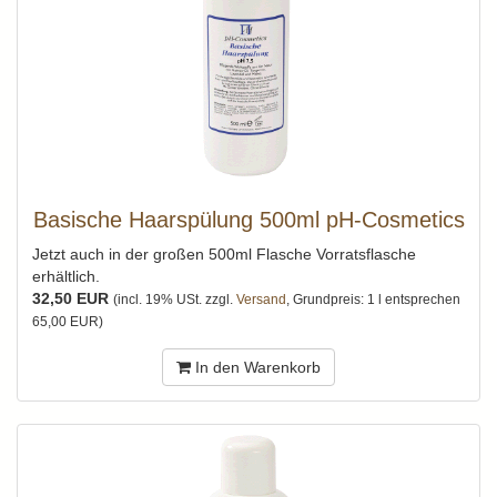
Basische Haarspülung 500ml pH-Cosmetics
Jetzt auch in der großen 500ml Flasche Vorratsflasche
erhältlich.
32,50 EUR
(incl. 19% USt. zzgl.
Versand
, Grundpreis: 1 l entsprechen
65,00 EUR)
In den Warenkorb