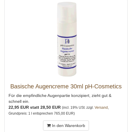
Basische Augencreme 30ml pH-Cosmetics
Für die empfindliche Augenpartie konzipiert, zieht gut &
schnell ein.
22,95 EUR statt 28,50 EUR
(incl. 19% USt. zzgl.
Versand
,
Grundpreis: 1 l entsprechen 765,00 EUR)
In den Warenkorb