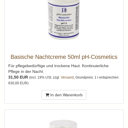
Basische Nachtcreme 50ml pH-Cosmetics
Für pflegebedürftige und trockene Haut. Kontinuierliche
Pflege in der Nacht.
31,50 EUR
(incl. 19% USt. zzgl.
Versand
, Grundpreis: 1 l entsprechen
630,00 EUR)
In den Warenkorb