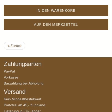
IN DEN WARENKORB
AUF DEN MERKZETTEL
Zurück
Zahlungsarten
PayPal
Vorkasse
Barzahlung bei Abholung
Versand
Kein Mindestbestellwert
Portofrei ab 45,- € Innland
Lieferung in EU-Länder