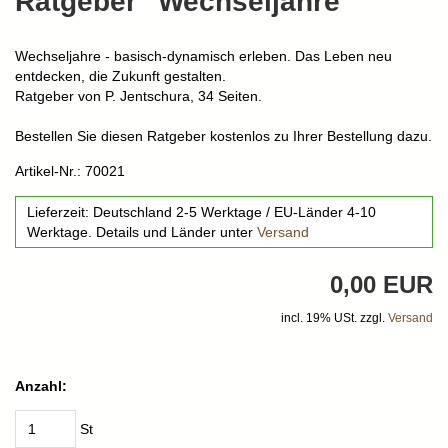
Ratgeber "Wechseljahre"
Wechseljahre - basisch-dynamisch erleben. Das Leben neu
entdecken, die Zukunft gestalten.
Ratgeber von P. Jentschura, 34 Seiten.
Bestellen Sie diesen Ratgeber kostenlos zu Ihrer Bestellung dazu.
Artikel-Nr.: 70021
Lieferzeit: Deutschland 2-5 Werktage / EU-Länder 4-10
Werktage. Details und Länder unter
Versand
0,00 EUR
incl. 19% USt. zzgl.
Versand
Anzahl:
St