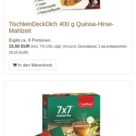
TischleinDeckDich 400 g Quinoa-Hirse-
Mahlzeit
Ergibt ca. 8 Portionen.
10,50 EUR
(incl. 7% USt. zzgl.
Versand
, Grundpreis: 1 kg entsprechen
26,25 EUR)
In den Warenkorb