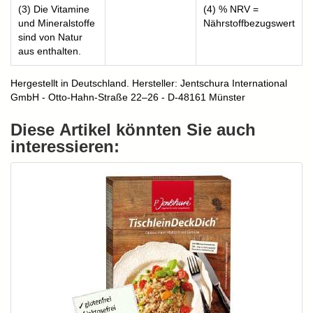
(3) Die Vitamine
(4) % NRV =
und Mineralstoffe
Nährstoffbezugswert
sind von Natur
aus enthalten.
Hergestellt in Deutschland. Hersteller: Jentschura International
GmbH - Otto-Hahn-Straße 22–26 - D-48161 Münster
Diese Artikel könnten Sie auch
interessieren: